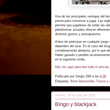
Una de las principales ventajas del bi
previa para comenzar a jugar. Las regl
permite que jugadores de todas las ed
plataformas actuales ofrecen diferent
distintos gustos y presupuestos.
Antes de participar en cualquier juego
dependen del azar. En el caso del bin
completamente aleatoria, por lo que
ni
Haber ganado o perdido recientemente 
en la siguiente ronda.
Haz clic aquí para leer todo el artículo
Publicado por
Sergio Z8A
a las
6:30
Etiquetas:
Bono bienvenida
,
Trucos y 
viernes, 19 de junio de 2026
Bingo y blackjack