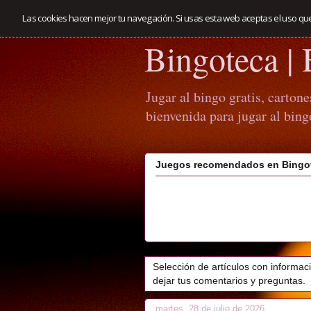
Las cookies hacen mejor tu navegación. Si usas esta web aceptas el uso qu
Bingoteca | 
Jugar al bingo gratis, carton
bienvenida para jugar al bing
Juegos recomendados en Bingo
Selección de artículos con informa
dejar tus comentarios y preguntas.
martes, 28 de julio de 2026