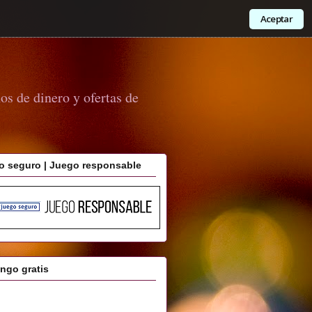
Aceptar
os de dinero y ofertas de
go seguro | Juego responsable
ingo gratis