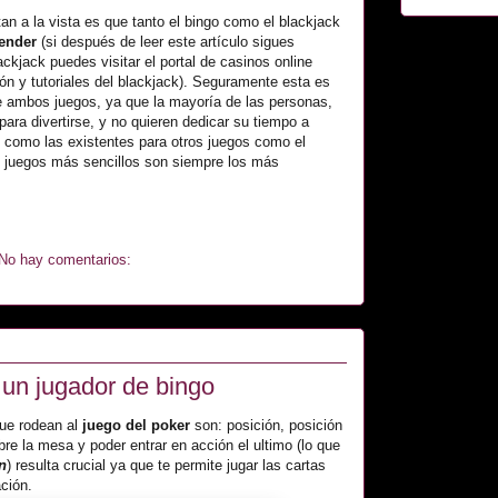
tan a la vista es que tanto el bingo como el blackjack
ender
(si después de leer este artículo sigues
ckjack puedes visitar el portal de casinos online
ón y tutoriales del blackjack). Seguramente esta es
e ambos juegos, ya que la mayoría de las personas,
ara divertirse, y no quieren dedicar su tiempo a
 como las existentes para otros juegos como el
os juegos más sencillos son siempre los más
No hay comentarios:
un jugador de bingo
ue rodean al
juego del poker
son: posición, posición
bre la mesa y poder entrar en acción el ultimo (lo que
n
) resulta crucial ya que te permite jugar las cartas
ción.